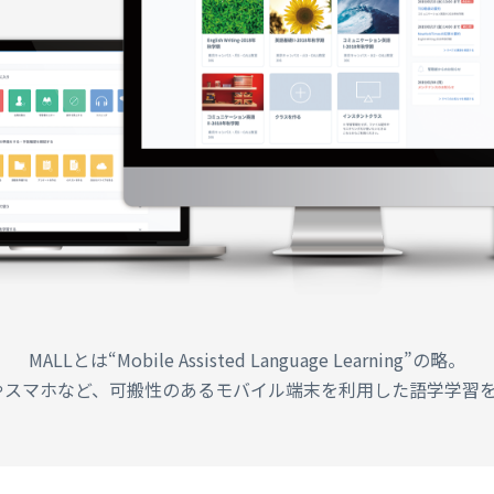
MALLとは“Mobile Assisted Language Learning”の略。
やスマホなど、可搬性のあるモバイル端末を利用した語学学習