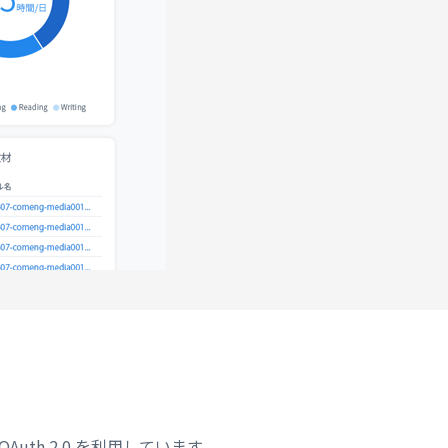
 OAuth 2.0 を利用しています。