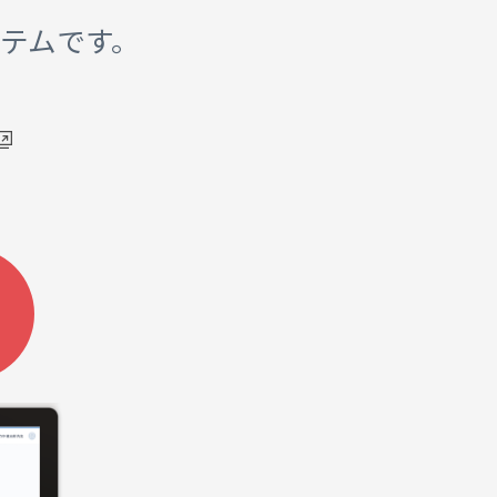
ステムです。