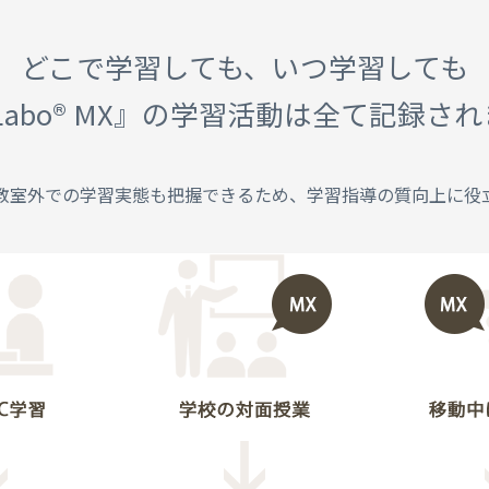
どこで学習しても、いつ学習しても
Labo®️ MX』の学習活動は全て記録さ
教室外での学習実態も把握できるため、学習指導の質向上に役