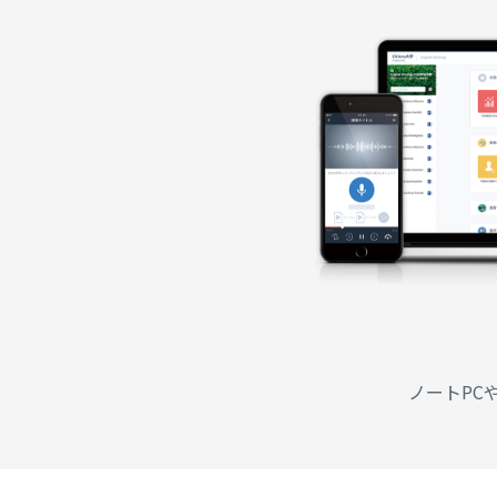
ノートPC