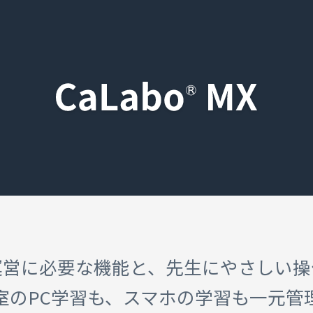
運営に必要な機能と、先生にやさしい操
室のPC学習も、スマホの学習も一元管