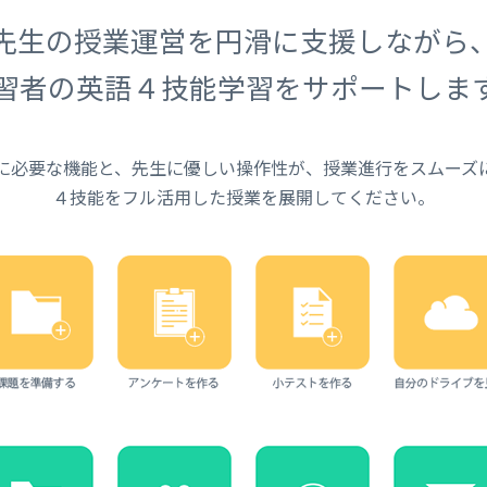
先生の授業運営を円滑に支援しながら
習者の英語４技能学習をサポートしま
に必要な機能と、先生に優しい操作性が、授業進行をスムーズ
４技能をフル活用した授業を展開してください。