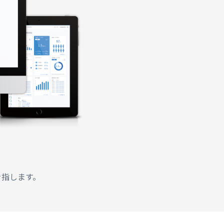
を指します。