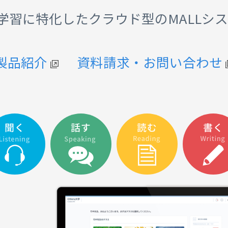
学習に特化したクラウド型のMALLシ
製品紹介
資料請求・お問い合わせ