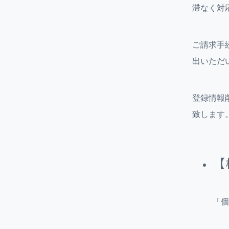
滞なく対
ご請求手
出いただ
登録情報
致します
【
「