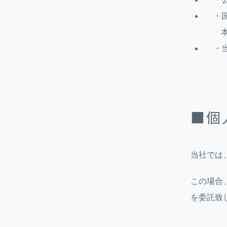
・
・
■個
当社では
この場合
を委託致