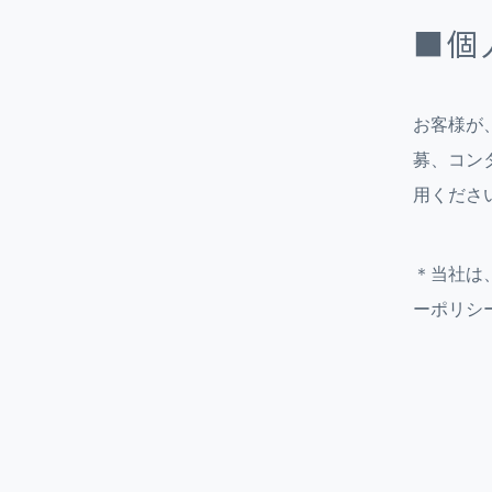
■個
お客様が
募、コン
用くださ
＊当社は
ーポリシ