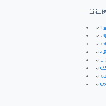
当社
1
2
3
4
5
6
7
8